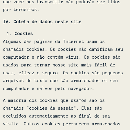
que você nos transmitir não poderão ser lidos
por terceiros.
IV. Coleta de dados neste site
Cookies
Algumas das páginas da Internet usam os
chamados cookies. Os cookies não danificam seu
computador e não contêm vírus. Os cookies são
usados para tornar nosso site mais fácil de
usar, eficaz e seguro. Os cookies são pequenos
arquivos de texto que são armazenados em seu
computador e salvos pelo navegador.
A maioria dos cookies que usamos são os
chamados “cookies de sessão”. Eles são
excluídos automaticamente ao final de sua
visita. Outros cookies permanecem armazenados