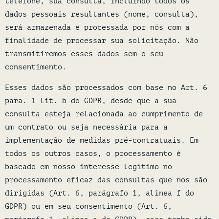
telefone, sua consulta, incluindo todos os
dados pessoais resultantes (nome, consulta),
será armazenada e processada por nós com a
finalidade de processar sua solicitação. Não
transmitiremos esses dados sem o seu
consentimento.
Esses dados são processados com base no Art. 6
para. 1 lit. b do GDPR, desde que a sua
consulta esteja relacionada ao cumprimento de
um contrato ou seja necessária para a
implementação de medidas pré-contratuais. Em
todos os outros casos, o processamento é
baseado em nosso interesse legítimo no
processamento eficaz das consultas que nos são
dirigidas (Art. 6, parágrafo 1, alínea f do
GDPR) ou em seu consentimento (Art. 6,