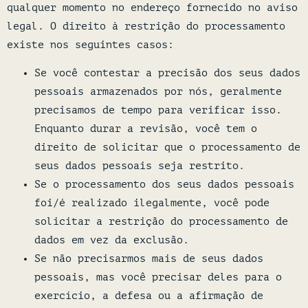
qualquer momento no endereço fornecido no aviso
legal. O direito à restrição do processamento
existe nos seguintes casos:
Se você contestar a precisão dos seus dados
pessoais armazenados por nós, geralmente
precisamos de tempo para verificar isso.
Enquanto durar a revisão, você tem o
direito de solicitar que o processamento de
seus dados pessoais seja restrito.
Se o processamento dos seus dados pessoais
foi/é realizado ilegalmente, você pode
solicitar a restrição do processamento de
dados em vez da exclusão.
Se não precisarmos mais de seus dados
pessoais, mas você precisar deles para o
exercício, a defesa ou a afirmação de