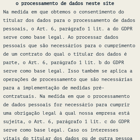
o processamento de dados neste site
Na medida em que obtemos o consentimento do
titular dos dados para o processamento de dados
pessoais, o Art. 6, parágrafo 1 lit. a do GDPR
serve como base legal. Ao processar dados
pessoais que são necessários para o cumprimento
de um contrato do qual o titular dos dados é
parte, o Art. 6, parágrafo 1 lit. b do GDPR
serve como base legal. Isso também se aplica a
operações de processamento que são necessárias
para a implementação de medidas pré-
contratuais. Na medida em que o processamento
de dados pessoais for necessário para cumprir
uma obrigação legal à qual nossa empresa está
sujeita, o Art. 6, parágrafo 1 lit. c do GDPR
serve como base legal. Caso os interesses
vitais do titular dos dados ou de outra pessoa