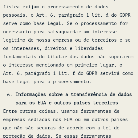
física exijam o processamento de dados
pessoais, o Art. 6, parágrafo 1 lit. d do GDPR
serve como base legal. Se o processamento for
necessário para salvaguardar um interesse
legítimo de nossa empresa ou de terceiros e se
os interesses, direitos e liberdades
fundamentais do titular dos dados não superarem
o interesse mencionado em primeiro lugar, o
Art. 6, parágrafo 1 lit. f do GDPR servirá como
base legal para o processamento.
Informações sobre a transferência de dados
para os EUA e outros países terceiros
Entre outras coisas, usamos ferramentas de
empresas sediadas nos EUA ou em outros países
que não são seguras de acordo com a lei de
proteção de dados. Se essas ferramentas