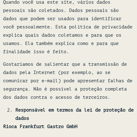
Quando você usa este site, vários dados
pessoais são coletados. Dados pessoais são
dados que podem ser usados para identificar
você pessoalmente. Esta política de privacidade
explica quais dados coletamos e para que os
usamos. Ela também explica como e para que
finalidade isso é feito.
Gostaríamos de salientar que a transmissão de
dados pela Internet (por exemplo, ao se
comunicar por e-mail) pode apresentar falhas de
segurança. Não é possível a proteção completa
dos dados contra o acesso de terceiros.
Responsável em termos da lei de proteção de
dados
Rioca Frankfurt Gastro GmbH