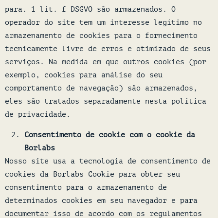
para. 1 lit. f DSGVO são armazenados. O
operador do site tem um interesse legítimo no
armazenamento de cookies para o fornecimento
tecnicamente livre de erros e otimizado de seus
serviços. Na medida em que outros cookies (por
exemplo, cookies para análise do seu
comportamento de navegação) são armazenados,
eles são tratados separadamente nesta política
de privacidade.
Consentimento de cookie com o cookie da
Borlabs
Nosso site usa a tecnologia de consentimento de
cookies da Borlabs Cookie para obter seu
consentimento para o armazenamento de
determinados cookies em seu navegador e para
documentar isso de acordo com os regulamentos