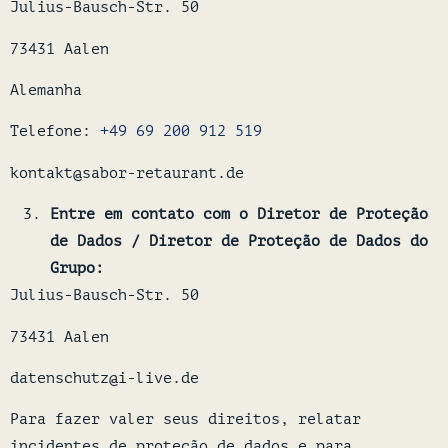
Julius-Bausch-Str. 50
73431 Aalen
Alemanha
Telefone:
+49 69 200 912 519
kontakt@sabor-retaurant.de
Entre em contato com o Diretor de Proteção
de Dados / Diretor de Proteção de Dados do
Grupo:
Julius-Bausch-Str. 50
73431 Aalen
datenschutz@i-live.de
Para fazer valer seus direitos, relatar
incidentes de proteção de dados e para