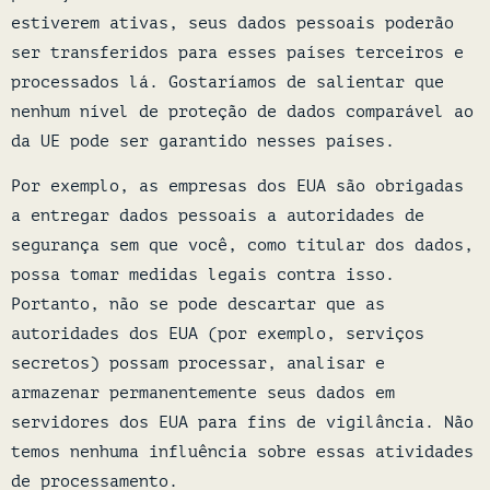
estiverem ativas, seus dados pessoais poderão
ser transferidos para esses países terceiros e
processados lá. Gostaríamos de salientar que
nenhum nível de proteção de dados comparável ao
da UE pode ser garantido nesses países.
Por exemplo, as empresas dos EUA são obrigadas
a entregar dados pessoais a autoridades de
segurança sem que você, como titular dos dados,
possa tomar medidas legais contra isso.
Portanto, não se pode descartar que as
autoridades dos EUA (por exemplo, serviços
secretos) possam processar, analisar e
armazenar permanentemente seus dados em
servidores dos EUA para fins de vigilância. Não
temos nenhuma influência sobre essas atividades
de processamento.