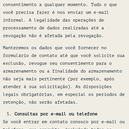
consentimento a qualquer momento. Tudo o que
você precisa fazer é nos enviar um e-mail
informal. A legalidade das operações de
processamento de dados realizadas até a
revogação não é afetada pela revogação.
Manteremos os dados que você fornecer no
formulário de contato até que você solicite sua
exclusão, revogue seu consentimento para o
armazenamento ou a finalidade do armazenamento
não seja mais pertinente (por exemplo, após
atender à sua solicitação). As disposições
legais obrigatórias, em especial os períodos de
retenção, não serão afetadas.
Consultas por e-mail ou telefone
Se você entrar em contato conosco por e-mail ou