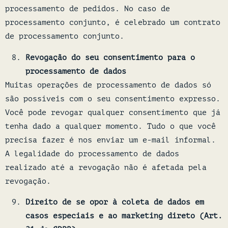
processamento de pedidos. No caso de
processamento conjunto, é celebrado um contrato
de processamento conjunto.
Revogação do seu consentimento para o
processamento de dados
Muitas operações de processamento de dados só
são possíveis com o seu consentimento expresso.
Você pode revogar qualquer consentimento que já
tenha dado a qualquer momento. Tudo o que você
precisa fazer é nos enviar um e-mail informal.
A legalidade do processamento de dados
realizado até a revogação não é afetada pela
revogação.
Direito de se opor à coleta de dados em
casos especiais e ao marketing direto (Art.