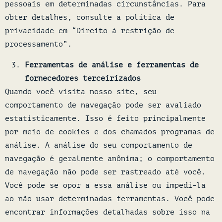
pessoais em determinadas circunstâncias. Para
obter detalhes, consulte a política de
privacidade em “Direito à restrição de
processamento”.
Ferramentas de análise e ferramentas de
fornecedores terceirizados
Quando você visita nosso site, seu
comportamento de navegação pode ser avaliado
estatisticamente. Isso é feito principalmente
por meio de cookies e dos chamados programas de
análise. A análise do seu comportamento de
navegação é geralmente anônima; o comportamento
de navegação não pode ser rastreado até você.
Você pode se opor a essa análise ou impedi-la
ao não usar determinadas ferramentas. Você pode
encontrar informações detalhadas sobre isso na