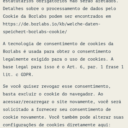
estatutários obrigatórios não serão afetados.
Detalhes sobre o processamento de dados pelo
Cookie da Borlabs podem ser encontrados em
https://de.borlabs.io/kb/welche-daten-
speichert-borlabs-cookie/
A tecnologia de consentimento de cookies da
Borlabs é usada para obter o consentimento
legalmente exigido para o uso de cookies. A
base legal para isso é o Art. 6, par. 1 frase 1
lit. c GDPR.
Se você quiser revogar esse consentimento,
basta excluir o cookie do navegador. Ao
acessar/recarregar o site novamente, você será
solicitado a fornecer seu consentimento de
cookie novamente. Você também pode alterar suas
configurações de cookies diretamente aqui: