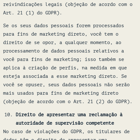
reivindicações legais (objeção de acordo com o
Art. 21 (1) do GDPR).
Se os seus dados pessoais forem processados
para fins de marketing direto, você tem o
direito de se opor, a qualquer momento, ao
processamento de dados pessoais relativos a
você para fins de marketing; isso também se
aplica à criação de perfis, na medida em que
esteja associada a esse marketing direto. Se
você se opuser, seus dados pessoais não serão
mais usados para fins de marketing direto
(objeção de acordo com o Art. 21 (2) do GDPR).
Direito de apresentar uma reclamação à
autoridade de supervisão competente
No caso de violações do GDPR, os titulares de