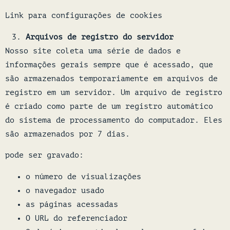
Link para configurações de cookies
Arquivos de registro do servidor
Nosso site coleta uma série de dados e
informações gerais sempre que é acessado, que
são armazenados temporariamente em arquivos de
registro em um servidor. Um arquivo de registro
é criado como parte de um registro automático
do sistema de processamento do computador. Eles
são armazenados por 7 dias.
pode ser gravado:
o número de visualizações
o navegador usado
as páginas acessadas
O URL do referenciador