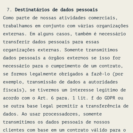
Destinatários de dados pessoais
Como parte de nossas atividades comerciais,
trabalhamos em conjunto com várias organizações
externas. Em alguns casos, também é necessário
transferir dados pessoais para essas
organizações externas. Somente transmitimos
dados pessoais a órgãos externos se isso for
necessário para o cumprimento de um contrato,
se formos legalmente obrigados a fazê-lo (por
exemplo, transmissão de dados a autoridades
fiscais), se tivermos um interesse legítimo de
acordo com o Art. 6 para. 1 lit. f do GDPR ou
se outra base legal permitir a transferência de
dados. Ao usar processadores, somente
transmitimos os dados pessoais de nossos
clientes com base em um contrato válido para o