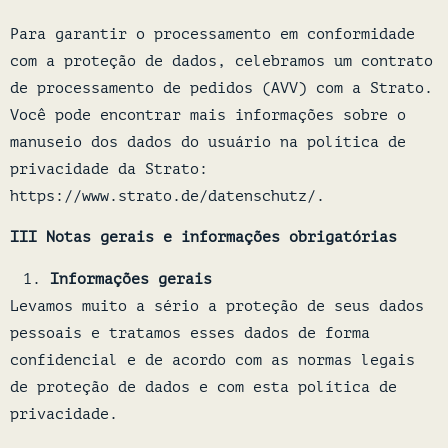
Para garantir o processamento em conformidade
com a proteção de dados, celebramos um contrato
de processamento de pedidos (AVV) com a Strato.
Você pode encontrar mais informações sobre o
manuseio dos dados do usuário na política de
privacidade da Strato:
https://www.strato.de/datenschutz/.
III Notas gerais e informações obrigatórias
Informações gerais
Levamos muito a sério a proteção de seus dados
pessoais e tratamos esses dados de forma
confidencial e de acordo com as normas legais
de proteção de dados e com esta política de
privacidade.