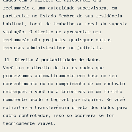
dados têm o direito de apresentar uma
reclamação a uma autoridade supervisora, em
particular no Estado Membro de sua residência
habitual, local de trabalho ou local da suposta
violação. O direito de apresentar uma
reclamação não prejudica quaisquer outros
recursos administrativos ou judiciais.
Direito à portabilidade de dados
Você tem o direito de ter os dados que
processamos automaticamente com base no seu
consentimento ou no cumprimento de um contrato
entregues a você ou a terceiros em um formato
comumente usado e legível por máquina. Se você
solicitar a transferência direta dos dados para
outro controlador, isso só ocorrerá se for
tecnicamente viável.