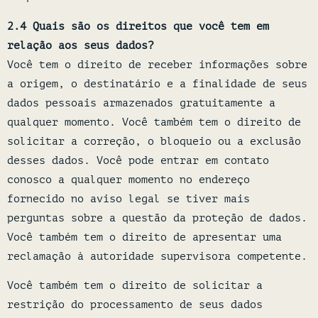
2.4 Quais são os direitos que você tem em
relação aos seus dados?
Você tem o direito de receber informações sobre
a origem, o destinatário e a finalidade de seus
dados pessoais armazenados gratuitamente a
qualquer momento. Você também tem o direito de
solicitar a correção, o bloqueio ou a exclusão
desses dados. Você pode entrar em contato
conosco a qualquer momento no endereço
fornecido no aviso legal se tiver mais
perguntas sobre a questão da proteção de dados.
Você também tem o direito de apresentar uma
reclamação à autoridade supervisora competente.
Você também tem o direito de solicitar a
restrição do processamento de seus dados