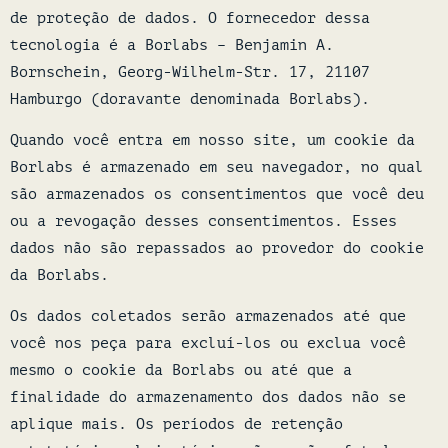
de proteção de dados. O fornecedor dessa
tecnologia é a Borlabs – Benjamin A.
Bornschein, Georg-Wilhelm-Str. 17, 21107
Hamburgo (doravante denominada Borlabs).
Quando você entra em nosso site, um cookie da
Borlabs é armazenado em seu navegador, no qual
são armazenados os consentimentos que você deu
ou a revogação desses consentimentos. Esses
dados não são repassados ao provedor do cookie
da Borlabs.
Os dados coletados serão armazenados até que
você nos peça para excluí-los ou exclua você
mesmo o cookie da Borlabs ou até que a
finalidade do armazenamento dos dados não se
aplique mais. Os períodos de retenção