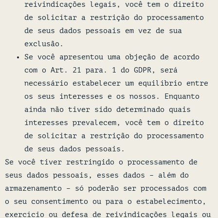
reivindicações legais, você tem o direito
de solicitar a restrição do processamento
de seus dados pessoais em vez de sua
exclusão.
Se você apresentou uma objeção de acordo
com o Art. 21 para. 1 do GDPR, será
necessário estabelecer um equilíbrio entre
os seus interesses e os nossos. Enquanto
ainda não tiver sido determinado quais
interesses prevalecem, você tem o direito
de solicitar a restrição do processamento
de seus dados pessoais.
Se você tiver restringido o processamento de
seus dados pessoais, esses dados – além do
armazenamento – só poderão ser processados com
o seu consentimento ou para o estabelecimento,
exercício ou defesa de reivindicações legais ou