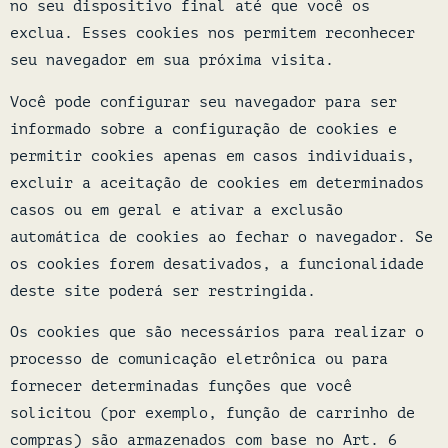
no seu dispositivo final até que você os
exclua. Esses cookies nos permitem reconhecer
seu navegador em sua próxima visita.
Você pode configurar seu navegador para ser
informado sobre a configuração de cookies e
permitir cookies apenas em casos individuais,
excluir a aceitação de cookies em determinados
casos ou em geral e ativar a exclusão
automática de cookies ao fechar o navegador. Se
os cookies forem desativados, a funcionalidade
deste site poderá ser restringida.
Os cookies que são necessários para realizar o
processo de comunicação eletrônica ou para
fornecer determinadas funções que você
solicitou (por exemplo, função de carrinho de
compras) são armazenados com base no Art. 6