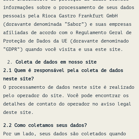
informações sobre o processamento de seus dados
pessoais pela Rioca Gastro Frankfurt GmbH
(doravante denominada “Sabor”) e suas empresas
afiliadas de acordo com o Regulamento Geral de
Proteção de Dados da UE (doravante denominado
“GDPR”) quando você visita e usa este site.
Coleta de dados em nosso site
2.1 Quem é responsável pela coleta de dados
neste site?
O processamento de dados neste site é realizado
pelo operador do site. Você pode encontrar os
detalhes de contato do operador no aviso legal
deste site.
2.2 Como coletamos seus dados?
Por um lado, seus dados são coletados quando