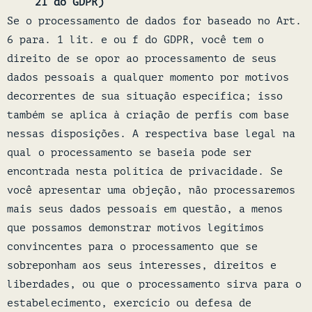
21 do GDPR)
Se o processamento de dados for baseado no Art.
6 para. 1 lit. e ou f do GDPR, você tem o
direito de se opor ao processamento de seus
dados pessoais a qualquer momento por motivos
decorrentes de sua situação específica; isso
também se aplica à criação de perfis com base
nessas disposições. A respectiva base legal na
qual o processamento se baseia pode ser
encontrada nesta política de privacidade. Se
você apresentar uma objeção, não processaremos
mais seus dados pessoais em questão, a menos
que possamos demonstrar motivos legítimos
convincentes para o processamento que se
sobreponham aos seus interesses, direitos e
liberdades, ou que o processamento sirva para o
estabelecimento, exercício ou defesa de