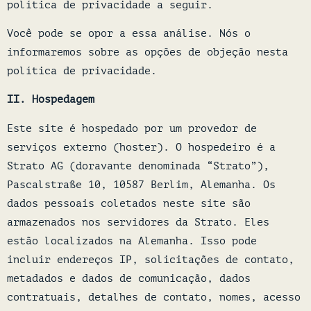
política de privacidade a seguir.
Você pode se opor a essa análise. Nós o
informaremos sobre as opções de objeção nesta
política de privacidade.
II.
Hospedagem
Este site é hospedado por um provedor de
serviços externo (hoster). O hospedeiro é a
Strato AG (doravante denominada “Strato”),
Pascalstraße 10, 10587 Berlim, Alemanha. Os
dados pessoais coletados neste site são
armazenados nos servidores da Strato. Eles
estão localizados na Alemanha. Isso pode
incluir endereços IP, solicitações de contato,
metadados e dados de comunicação, dados
contratuais, detalhes de contato, nomes, acesso