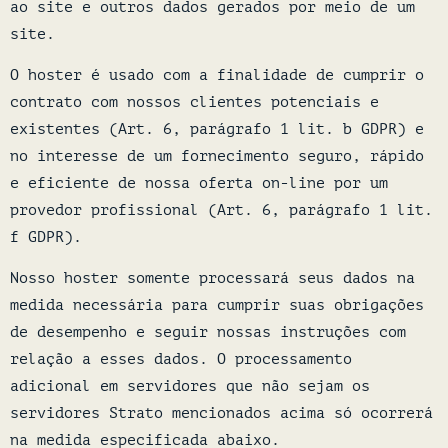
ao site e outros dados gerados por meio de um
site.
O hoster é usado com a finalidade de cumprir o
contrato com nossos clientes potenciais e
existentes (Art. 6, parágrafo 1 lit. b GDPR) e
no interesse de um fornecimento seguro, rápido
e eficiente de nossa oferta on-line por um
provedor profissional (Art. 6, parágrafo 1 lit.
f GDPR).
Nosso hoster somente processará seus dados na
medida necessária para cumprir suas obrigações
de desempenho e seguir nossas instruções com
relação a esses dados. O processamento
adicional em servidores que não sejam os
servidores Strato mencionados acima só ocorrerá
na medida especificada abaixo.