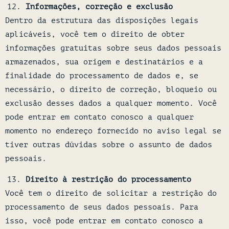
Informações, correção e exclusão
Dentro da estrutura das disposições legais
aplicáveis, você tem o direito de obter
informações gratuitas sobre seus dados pessoais
armazenados, sua origem e destinatários e a
finalidade do processamento de dados e, se
necessário, o direito de correção, bloqueio ou
exclusão desses dados a qualquer momento. Você
pode entrar em contato conosco a qualquer
momento no endereço fornecido no aviso legal se
tiver outras dúvidas sobre o assunto de dados
pessoais.
Direito à restrição do processamento
Você tem o direito de solicitar a restrição do
processamento de seus dados pessoais. Para
isso, você pode entrar em contato conosco a