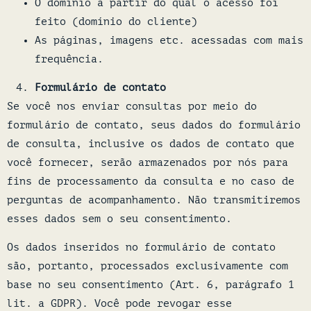
O domínio a partir do qual o acesso foi
feito (domínio do cliente)
As páginas, imagens etc. acessadas com mais
frequência.
Formulário de contato
Se você nos enviar consultas por meio do
formulário de contato, seus dados do formulário
de consulta, inclusive os dados de contato que
você fornecer, serão armazenados por nós para
fins de processamento da consulta e no caso de
perguntas de acompanhamento. Não transmitiremos
esses dados sem o seu consentimento.
Os dados inseridos no formulário de contato
são, portanto, processados exclusivamente com
base no seu consentimento (Art. 6, parágrafo 1
lit. a GDPR). Você pode revogar esse