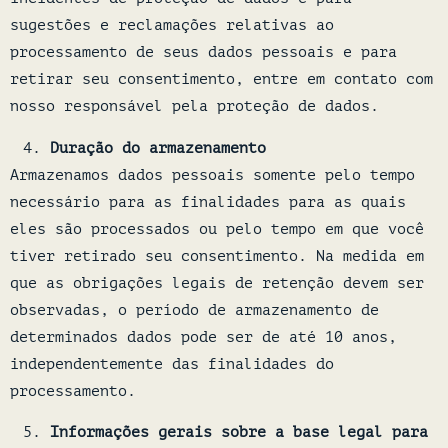
sugestões e reclamações relativas ao
processamento de seus dados pessoais e para
retirar seu consentimento, entre em contato com
nosso responsável pela proteção de dados.
Duração do armazenamento
Armazenamos dados pessoais somente pelo tempo
necessário para as finalidades para as quais
eles são processados ou pelo tempo em que você
tiver retirado seu consentimento. Na medida em
que as obrigações legais de retenção devem ser
observadas, o período de armazenamento de
determinados dados pode ser de até 10 anos,
independentemente das finalidades do
processamento.
Informações gerais sobre a base legal para