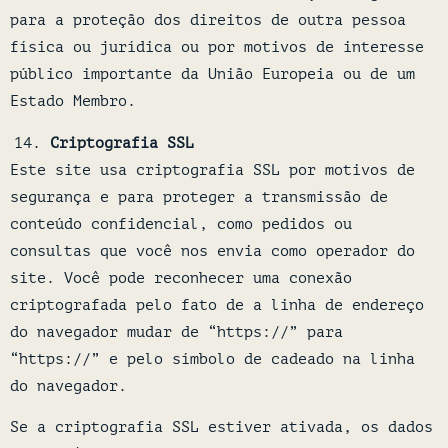
para a proteção dos direitos de outra pessoa
física ou jurídica ou por motivos de interesse
público importante da União Europeia ou de um
Estado Membro.
Criptografia SSL
Este site usa criptografia SSL por motivos de
segurança e para proteger a transmissão de
conteúdo confidencial, como pedidos ou
consultas que você nos envia como operador do
site. Você pode reconhecer uma conexão
criptografada pelo fato de a linha de endereço
do navegador mudar de “https://” para
“https://” e pelo símbolo de cadeado na linha
do navegador.
Se a criptografia SSL estiver ativada, os dados