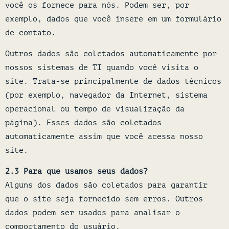
você os fornece para nós. Podem ser, por
exemplo, dados que você insere em um formulário
de contato.
Outros dados são coletados automaticamente por
nossos sistemas de TI quando você visita o
site. Trata-se principalmente de dados técnicos
(por exemplo, navegador da Internet, sistema
operacional ou tempo de visualização da
página). Esses dados são coletados
automaticamente assim que você acessa nosso
site.
2.3 Para que usamos seus dados?
Alguns dos dados são coletados para garantir
que o site seja fornecido sem erros. Outros
dados podem ser usados para analisar o
comportamento do usuário.